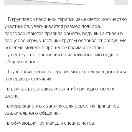
В групповой песочной терапии изменяется количество
участников, увеличивается размер подноса,
проговариваются правила работы, ведущий активен в
процессе игры, участники группы осваивают различные
ролевые модели в процессе взаимодействия.
Существуют ограничения по использованию воды в
общем подносе.
Групповая песочная терапия может рекомендоваться
в следующих случаях:
- в рамках развивающих занятий при подготовке к
школе;
- в коррекционных занятиях для освоения принципов
уважительного общения;
- в обучающих группах для специалистов.